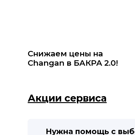
Снижаем цены на
Changan в БАКРА 2.0!
Акции сервиса
Нужна помощь с выб