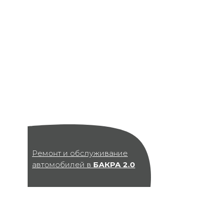
Ремонт и обслуживание
автомобилей в
БАКРА 2.0