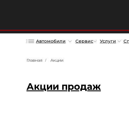
Автомобили
Сервис
Услуги
С
Главная
Акции
/
Акции продаж