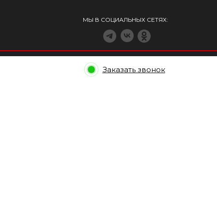
МЫ В СОЦИАЛЬНЫХ СЕТЯХ:
Заказать звонок