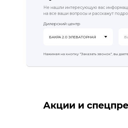
Не нашли интересующую вас информацию
на все ваши вопросы и расскажут подр
Дилерский центр
Нажимая на кнопку "Заказать звонок", вы дае
Акции и спецпр