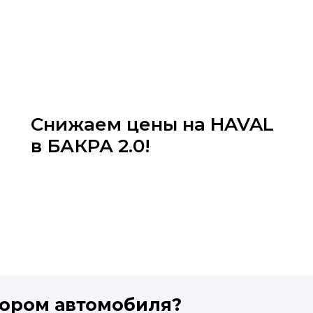
Снижаем цены на HAVAL
в БАКРА 2.0!
ором автомобиля?