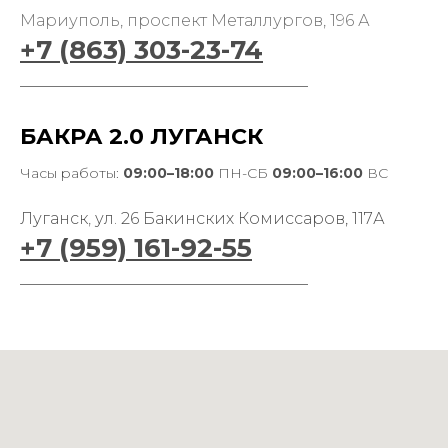
Мариуполь, проспект Металлургов, 196 А
+7 (863) 303-23-74
____________________________________
БАКРА 2.0 ЛУГАНСК
Часы работы:
09:00–18:00
ПН-СБ
09:00–16:00
ВС
Луганск
,
ул. 26 Бакинских Комиссаров, 117А
+7 (959) 161-92-55
____________________________________