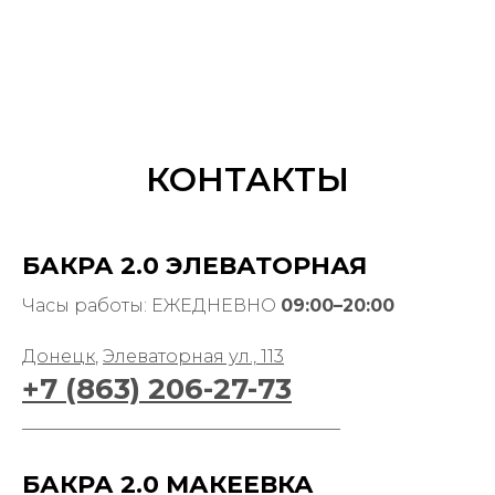
КОНТАКТЫ
БАКРА 2.0 ЭЛЕВАТОРНАЯ
Часы работы: ЕЖЕДНЕВНО
09:00–20:00
Донецк
,
Элеваторная ул., 113
+7 (863) 206-27-73
____________________________________
БАКРА 2.0 МАКЕЕВКА