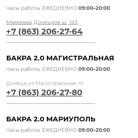
Часы работы: ЕЖЕДНЕВНО
09:00–20:00
Макеевка
,
Донецкое ш., 143,
+7 (863) 206-27-64
____________________________________
БАКРА 2.0 МАГИСТРАЛЬНАЯ
Часы работы: ЕЖЕДНЕВНО
09:00–20:00
Донецк, ул.Магистральная, 41
+7 (863) 206-27-80
____________________________________
БАКРА 2.0 МАРИУПОЛЬ
Часы работы: ЕЖЕДНЕВНО
09:00–20:00