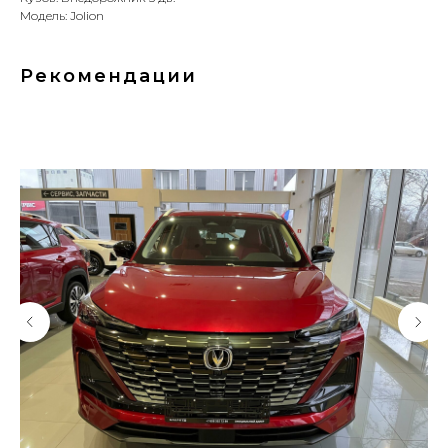
Модель: Jolion
Рекомендации