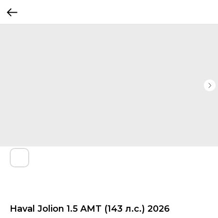
Haval Jolion 1.5 AMT (143 л.с.) 2026