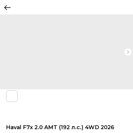
Haval F7x 2.0 AMT (192 л.с.) 4WD 2026