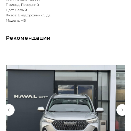
Привод: Передний
Цвет: Серый
Кузов: Внедорожник 5 дв.
Модель: M6
Рекомендации