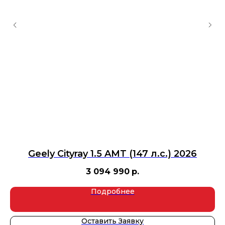
Geely Cityray 1.5 AMT (147 л.с.) 2026
3 094 990
р.
Подробнее
Оставить Заявку