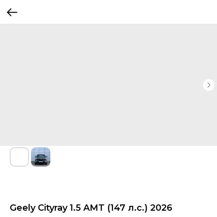
Geely Cityray 1.5 AMT (147 л.с.) 2026