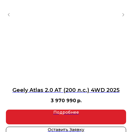
6
Geely Atlas 2.0 AT (200 л.с.) 4WD 2025
3 970 990
р.
Подробнее
Оставить Заявку