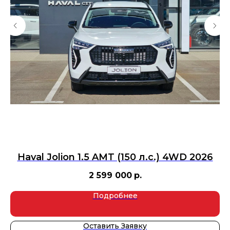
Haval Jolion 1.5 AMT (150 л.с.) 4WD 2026
2 599 000
р.
Подробнее
Оставить Заявку