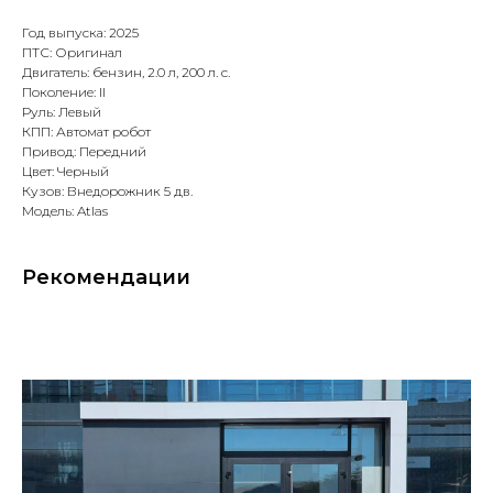
Год выпуска: 2025
ПТС: Оригинал
Двигатель: бензин, 2.0 л, 200 л. с.
Поколение: II
Руль: Левый
КПП: Автомат робот
Привод: Передний
Цвет: Черный
Кузов: Внедорожник 5 дв.
Модель: Atlas
Рекомендации