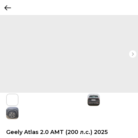
Geely Atlas 2.0 AMT (200 л.с.) 2025