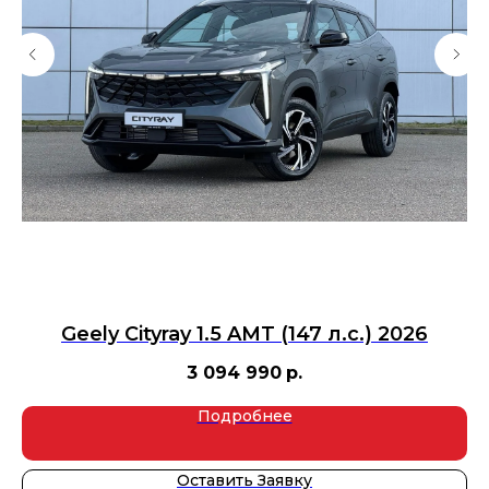
6
Geely Cityray 1.5 AMT (147 л.с.) 2026
3 094 990
р.
Подробнее
Оставить Заявку