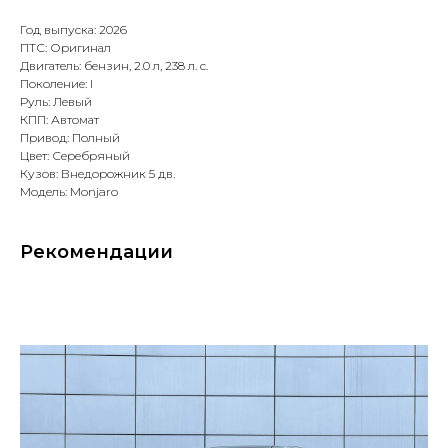
Год выпуска: 2026
ПТС: Оригинал
Двигатель: бензин, 2.0 л, 238 л. с.
Поколение: I
Руль: Левый
КПП: Автомат
Привод: Полный
Цвет: Серебряный
Кузов: Внедорожник 5 дв.
Модель: Monjaro
Рекомендации