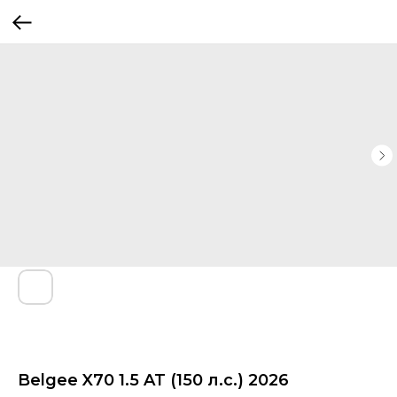
Belgee X70 1.5 AT (150 л.с.) 2026