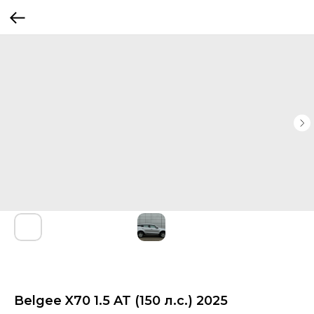
Belgee X70 1.5 AT (150 л.с.) 2025