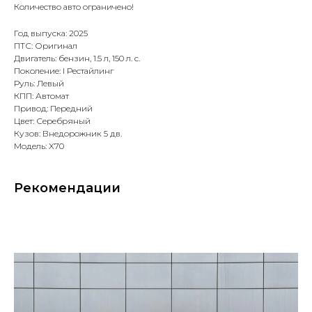
Количество авто ограничено!
Год выпуска: 2025
ПТС: Оригинал
Двигатель: бензин, 1.5 л, 150 л. с.
Поколение: I Рестайлинг
Руль: Левый
КПП: Автомат
Привод: Передний
Цвет: Серебряный
Кузов: Внедорожник 5 дв.
Модель: X70
Рекомендации